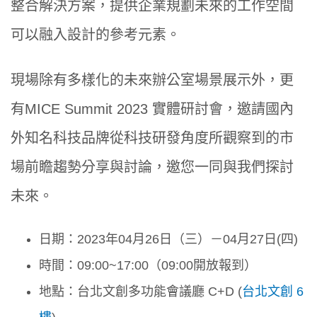
整合解決方案，提供企業規劃未來的工作空間
可以融入設計的參考元素。
現場除有多樣化的未來辦公室場景展示外，更
有MICE Summit 2023 實體研討會，邀請
國內
外知名科技品牌從科技研發角度所觀察到的市
場前瞻趨勢分享與討論，邀您一同與我們探討
未來。
日期：2023年04月26日（三）－04月27日(四)
時間：09:00~17:00（09:00開放報到）
地點：台北文創多功能會議廳 C+D (
台北文創 6