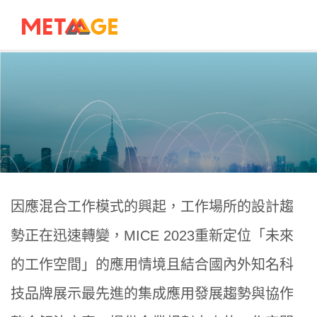
因應混合工作模式的興起，工作場所的設計趨
勢正在迅速轉變，
MICE 2023
重新定位「未來
的工作空間」的應用情境且結合國內外知名科
技品牌展示最先進的集成應用發展趨勢與協作