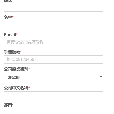
姓氏
*
名字
*
E-mail
*
手機號碼
*
公司產業類別
*
公司中文名稱
*
部門
*