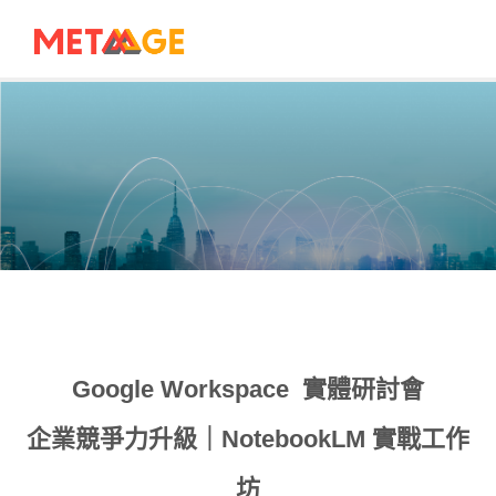
Google Workspace 實體研討會
企業競爭力升級｜NotebookLM 實戰工作
坊