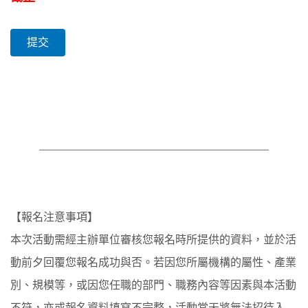
【報名注意事項】
本次活動需經主辦單位審核您報名時所提供的資料，並於活
動前夕回覆您報名成功與否。若因您所屬機構的屬性、產業
別、規模等，或因您任職的部門、職務內容等因素與本活動
不符，亦或報名資料填寫不完整，活動當天將無法招待入